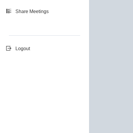
Share Meetings
Logout